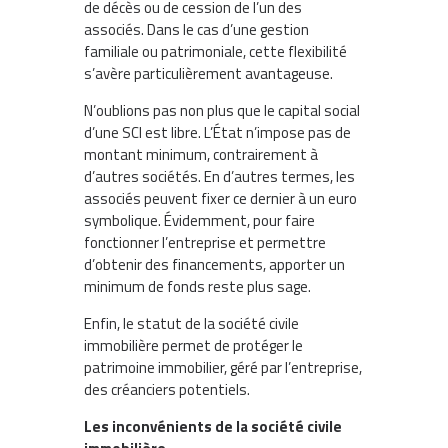
de décès ou de cession de l’un des
associés. Dans le cas d’une gestion
familiale ou patrimoniale, cette flexibilité
s’avère particulièrement avantageuse.
N’oublions pas non plus que le capital social
d’une SCI est libre. L’État n’impose pas de
montant minimum, contrairement à
d’autres sociétés. En d’autres termes, les
associés peuvent fixer ce dernier à un euro
symbolique. Évidemment, pour faire
fonctionner l’entreprise et permettre
d’obtenir des financements, apporter un
minimum de fonds reste plus sage.
Enfin, le statut de la société civile
immobilière permet de protéger le
patrimoine immobilier, géré par l’entreprise,
des créanciers potentiels.
Les inconvénients de la société civile