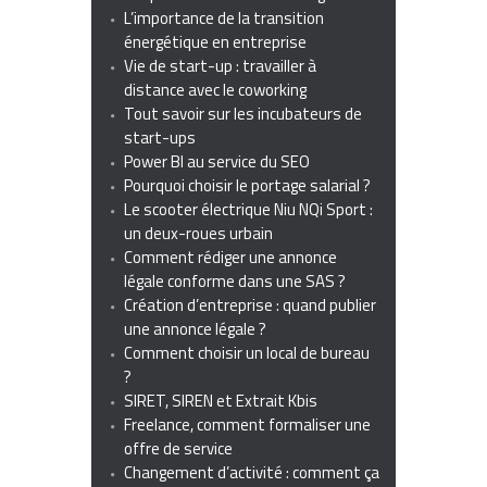
L’importance de la transition
énergétique en entreprise
Vie de start-up : travailler à
distance avec le coworking
Tout savoir sur les incubateurs de
start-ups
Power BI au service du SEO
Pourquoi choisir le portage salarial ?
Le scooter électrique Niu NQi Sport :
un deux-roues urbain
Comment rédiger une annonce
légale conforme dans une SAS ?
Création d’entreprise : quand publier
une annonce légale ?
Comment choisir un local de bureau
?
SIRET, SIREN et Extrait Kbis
Freelance, comment formaliser une
offre de service
Changement d’activité : comment ça