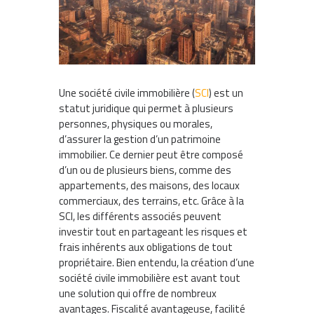
Une société civile immobilière (
SCI
) est un
statut juridique qui permet à plusieurs
personnes, physiques ou morales,
d’assurer la gestion d’un patrimoine
immobilier. Ce dernier peut être composé
d’un ou de plusieurs biens, comme des
appartements, des maisons, des locaux
commerciaux, des terrains, etc. Grâce à la
SCI, les différents associés peuvent
investir tout en partageant les risques et
frais inhérents aux obligations de tout
propriétaire. Bien entendu, la création d’une
société civile immobilière est avant tout
une solution qui offre de nombreux
avantages. Fiscalité avantageuse, facilité