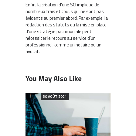
Enfin, la création d’une SCI implique de
nombreux frais et coûts qui ne sont pas
évidents au premier abord. Par exemple, la
rédaction des statuts ou la mise en place
d’une stratégie patrimoniale peut
nécessiter le recours au service d’un
professionnel, comme un notaire ou un
avocat.
You May Also Like
30 AOÛT 2021