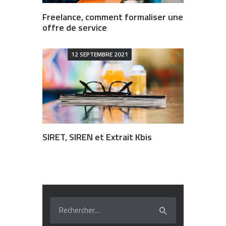
Freelance, comment formaliser une
offre de service
12 SEPTEMBRE 2021
SIRET, SIREN et Extrait Kbis
Rechercher :