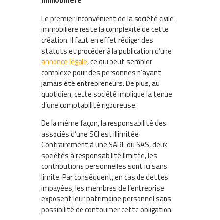
immobilière
Le premier inconvénient de la société civile
immobilière reste la complexité de cette
création. Il faut en effet rédiger des
statuts et procéder à la publication d’une
annonce légale
, ce qui peut sembler
complexe pour des personnes n’ayant
jamais été entrepreneurs. De plus, au
quotidien, cette société implique la tenue
d’une comptabilité rigoureuse.
De la même façon, la responsabilité des
associés d’une SCI est illimitée.
Contrairement à une SARL ou SAS, deux
sociétés à responsabilité limitée, les
contributions personnelles sont ici sans
limite. Par conséquent, en cas de dettes
impayées, les membres de l’entreprise
exposent leur patrimoine personnel sans
possibilité de contourner cette obligation.