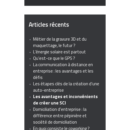
Articles récents
Métier de la gravure 3D et du
maquettage, le futur ?
L’énergie solaire est partout
Qu’est-ce que le GPS ?
La communication à distance en
entreprise : les avantages et les
défis
Les étapes clés de la création d’une
auto-entreprise
Les avantages et inconvénients
de créer une SCI
Domiciliation d’entreprise : la
différence entre pépinière et
société de domiciliation
En quoi consiste le coworking ?