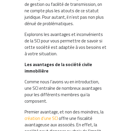
de gestion ou facilité de transmission, on
ne compte plus les atouts de ce statut
juridique. Pour autant, il n’est pas non plus
dénué de problématiques.
Explorons les avantages et inconvénients
de la SCI pour vous permettre de savoir si
cette société est adaptée à vos besoins et
à votre situation.
Les avantages de la société civile
immobilière
Comme nous l’avons vu en introduction,
une SCI entraîne de nombreux avantages
pour les différents membres qui la
composent.
Premier avantage, et non des moindres, la
création d’une SCI
offre une fiscalité
avantageuse aux associés. En effet, la