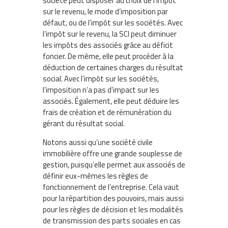
société peut disposer au choix de l’impôt
sur le revenu, le mode d’imposition par
défaut, ou de l’impôt sur les sociétés. Avec
l’impôt sur le revenu, la SCI peut diminuer
les impôts des associés grâce au déficit
foncier. De même, elle peut procéder à la
déduction de certaines charges du résultat
social. Avec l’impôt sur les sociétés,
l’imposition n’a pas d’impact sur les
associés. Également, elle peut déduire les
frais de création et de rémunération du
gérant du résultat social.
Notons aussi qu’une société civile
immobilière offre une grande souplesse de
gestion, puisqu’elle permet aux associés de
définir eux-mêmes les règles de
fonctionnement de l’entreprise. Cela vaut
pour la répartition des pouvoirs, mais aussi
pour les règles de décision et les modalités
de transmission des parts sociales en cas