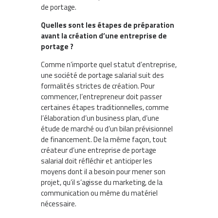
de portage.
Quelles sont les étapes de préparation
avant la création d’une entreprise de
portage ?
Comme n’importe quel statut d’entreprise,
une société de portage salarial suit des
formalités strictes de création. Pour
commencer, l’entrepreneur doit passer
certaines étapes traditionnelles, comme
l’élaboration d’un business plan, d’une
étude de marché ou d’un bilan prévisionnel
de financement. De la même façon, tout
créateur d’une entreprise de portage
salarial doit réfléchir et anticiper les
moyens dont il a besoin pour mener son
projet, qu’il s’agisse du marketing, de la
communication ou même du matériel
nécessaire.