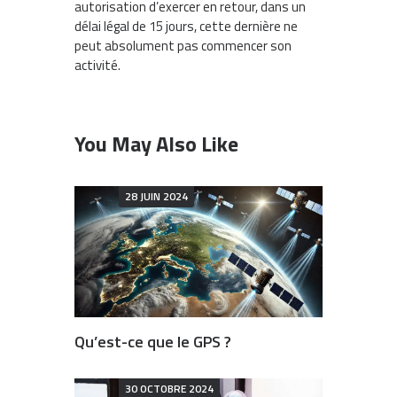
autorisation d’exercer en retour, dans un
délai légal de 15 jours, cette dernière ne
peut absolument pas commencer son
activité.
You May Also Like
28 JUIN 2024
Qu’est-ce que le GPS ?
30 OCTOBRE 2024