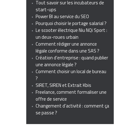
Tout savoir sur les incubateurs de
start-ups
Power BI au service du SEO
Pourquoi choisir le portage salarial ?
Le scooter électrique Niu NQi Sport :
un deux-roues urbain
Comment rédiger une annonce
légale conforme dans une SAS ?
Création d’entreprise : quand publier
une annonce légale ?
Comment choisir un local de bureau
?
SIRET, SIREN et Extrait Kbis
Freelance, comment formaliser une
offre de service
Changement d’activité : comment ça
se passe ?