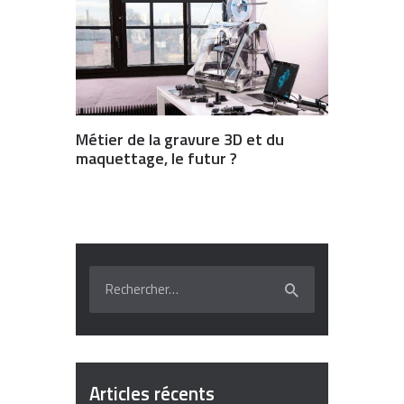
Métier de la gravure 3D et du
maquettage, le futur ?
Rechercher :
Articles récents