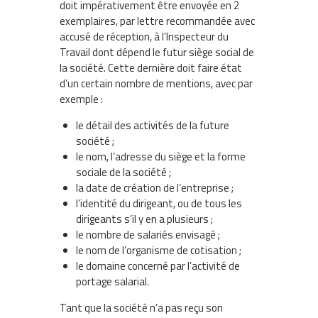
doit impérativement être envoyée en 2
exemplaires, par lettre recommandée avec
accusé de réception, à l’Inspecteur du
Travail dont dépend le futur siège social de
la société. Cette dernière doit faire état
d’un certain nombre de mentions, avec par
exemple :
le détail des activités de la future
société ;
le nom, l’adresse du siège et la forme
sociale de la société ;
la date de création de l’entreprise ;
l’identité du dirigeant, ou de tous les
dirigeants s’il y en a plusieurs ;
le nombre de salariés envisagé ;
le nom de l’organisme de cotisation ;
le domaine concerné par l’activité de
portage salarial.
Tant que la société n’a pas reçu son