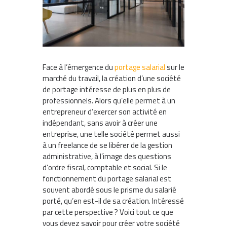
Face à l’émergence du
portage salarial
sur le
marché du travail, la création d’une société
de portage intéresse de plus en plus de
professionnels. Alors qu’elle permet à un
entrepreneur d’exercer son activité en
indépendant, sans avoir à créer une
entreprise, une telle société permet aussi
à un freelance de se libérer de la gestion
administrative, à l’image des questions
d’ordre fiscal, comptable et social. Si le
fonctionnement du portage salarial est
souvent abordé sous le prisme du salarié
porté, qu’en est-il de sa création. Intéressé
par cette perspective ? Voici tout ce que
vous devez savoir pour créer votre société