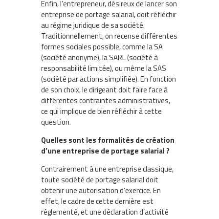
Enfin, l’entrepreneur, désireux de lancer son
entreprise de portage salarial, doit réfléchir
au régime juridique de sa société.
Traditionnellement, on recense différentes
formes sociales possible, comme la SA
(société anonyme), la SARL (société à
responsabilité limitée), ou même la SAS
(société par actions simplifiée). En fonction
de son choix, le dirigeant doit faire face à
différentes contraintes administratives,
ce qui implique de bien réfléchir à cette
question.
Quelles sont les formalités de création
d’une entreprise de portage salarial ?
Contrairement à une entreprise classique,
toute société de portage salarial doit
obtenir une autorisation d’exercice. En
effet, le cadre de cette dernière est
réglementé, et une déclaration d’activité