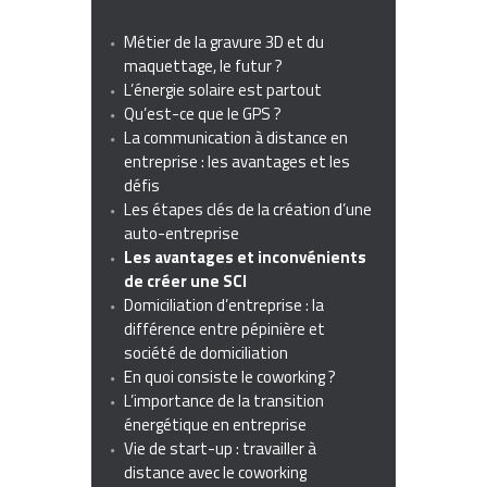
Métier de la gravure 3D et du
maquettage, le futur ?
L’énergie solaire est partout
Qu’est-ce que le GPS ?
La communication à distance en
entreprise : les avantages et les
défis
Les étapes clés de la création d’une
auto-entreprise
Les avantages et inconvénients
de créer une SCI
Domiciliation d’entreprise : la
différence entre pépinière et
société de domiciliation
En quoi consiste le coworking ?
L’importance de la transition
énergétique en entreprise
Vie de start-up : travailler à
distance avec le coworking